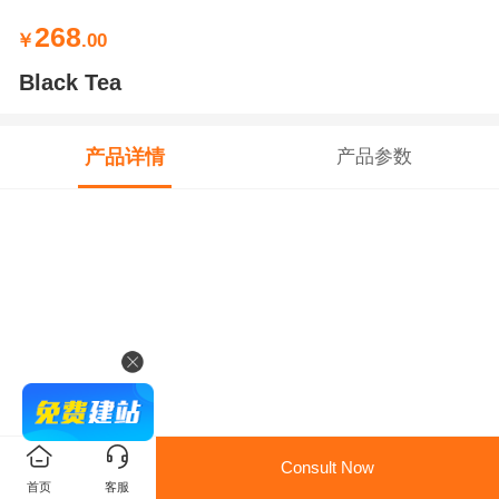
268
￥
.00
Black Tea
产品详情
产品参数
Consult Now
首页
客服