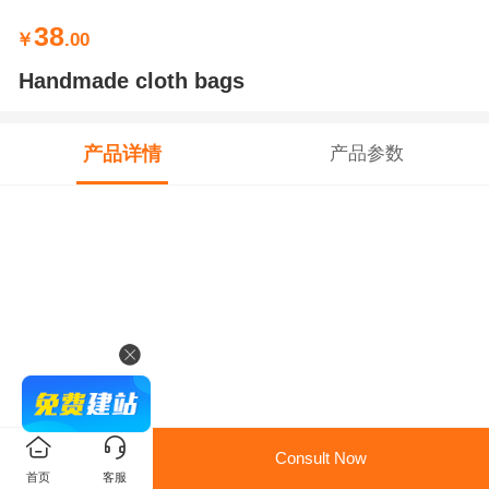
38
￥
.00
Handmade cloth bags
产品详情
产品参数
Consult Now
首页
客服